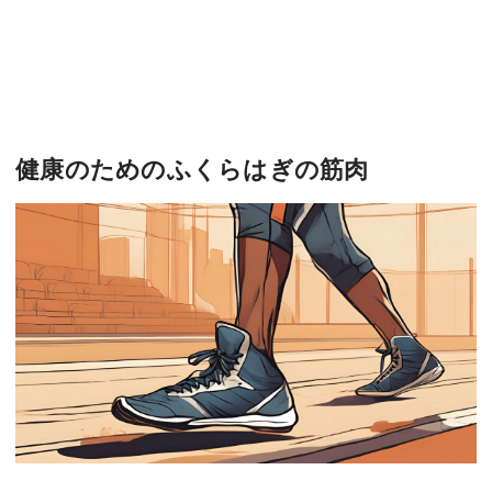
健康のためのふくらはぎの筋肉