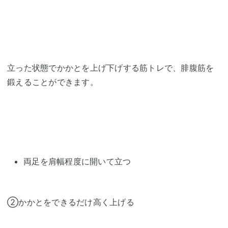
立った状態でかかとを上げ下げする筋トレで、腓腹筋を
鍛えることができます。
両足を肩幅程度に開いて立つ
②かかとをできるだけ高く上げる