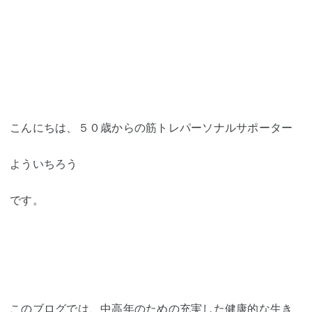
こんにちは、５０歳からの筋トレパーソナルサポーター
よういちろう
です。
このブログでは、中高年のための充実した健康的な生き