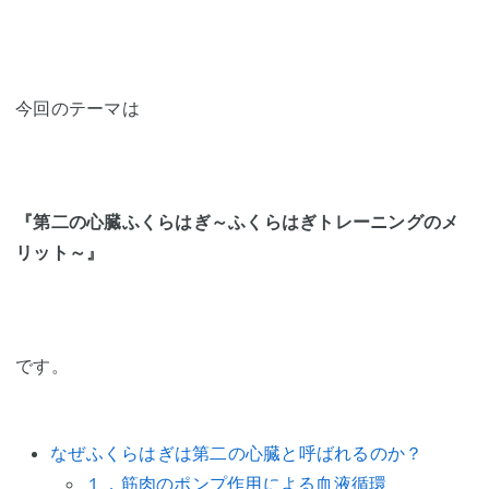
今回のテーマは
『第二の心臓ふくらはぎ～ふくらはぎトレーニングのメ
リット～』
です。
なぜふくらはぎは第二の心臓と呼ばれるのか？
１．筋肉のポンプ作用による血液循環