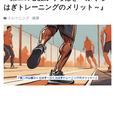
はぎトレーニングのメリット～』
トレーニング
健康