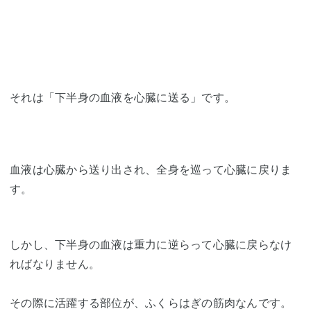
それは「下半身の血液を心臓に送る」です。
血液は心臓から送り出され、全身を巡って心臓に戻りま
す。
しかし、下半身の血液は重力に逆らって心臓に戻らなけ
ればなりません。
その際に活躍する部位が、ふくらはぎの筋肉なんです。