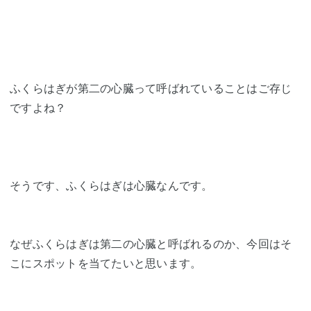
ふくらはぎが第二の心臓って呼ばれていることはご存じ
ですよね？
そうです、ふくらはぎは心臓なんです。
なぜふくらはぎは第二の心臓と呼ばれるのか、今回はそ
こにスポットを当てたいと思います。