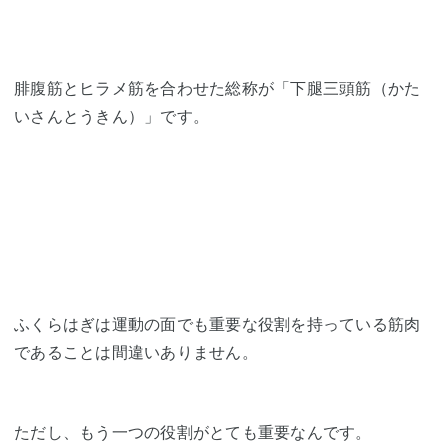
腓腹筋とヒラメ筋を合わせた総称が「下腿三頭筋（かた
いさんとうきん）」です。
ふくらはぎは運動の面でも重要な役割を持っている筋肉
であることは間違いありません。
ただし、もう一つの役割がとても重要なんです。