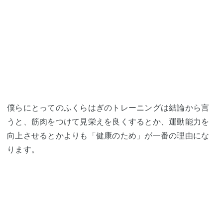
僕らにとってのふくらはぎのトレーニングは結論から言
うと、筋肉をつけて見栄えを良くするとか、運動能力を
向上させるとかよりも「健康のため」が一番の理由にな
ります。