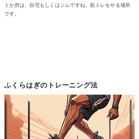
１か所は、自宅もしくはジムですね。筋トレをやる場所
です。
ふくらはぎのトレーニング法