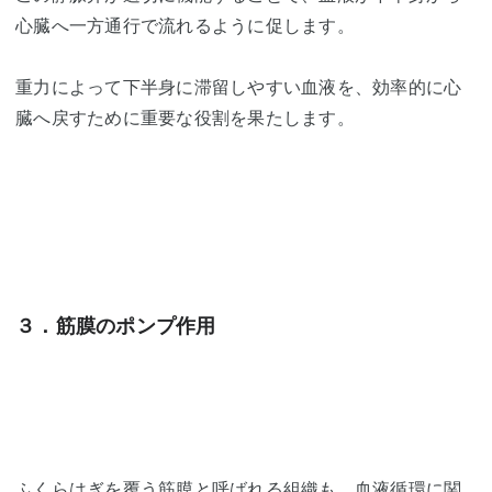
心臓へ一方通行で流れるように促します。
重力によって下半身に滞留しやすい血液を、効率的に心
臓へ戻すために重要な役割を果たします。
３．筋膜のポンプ作用
ふくらはぎを覆う筋膜と呼ばれる組織も、血液循環に関