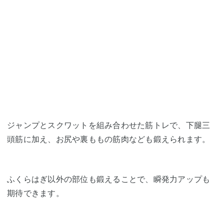
ジャンプとスクワットを組み合わせた筋トレで、下腿三
頭筋に加え、お尻や裏ももの筋肉なども鍛えられます。
ふくらはぎ以外の部位も鍛えることで、瞬発力アップも
期待できます。