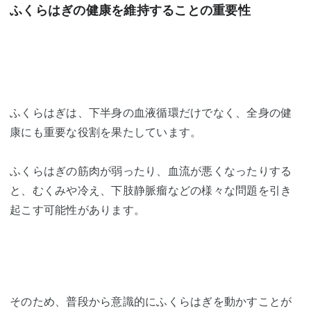
ふくらはぎの健康を維持することの重要性
ふくらはぎは、下半身の血液循環だけでなく、全身の健
康にも重要な役割を果たしています。
ふくらはぎの筋肉が弱ったり、血流が悪くなったりする
と、むくみや冷え、下肢静脈瘤などの様々な問題を引き
起こす可能性があります。
そのため、普段から意識的にふくらはぎを動かすことが