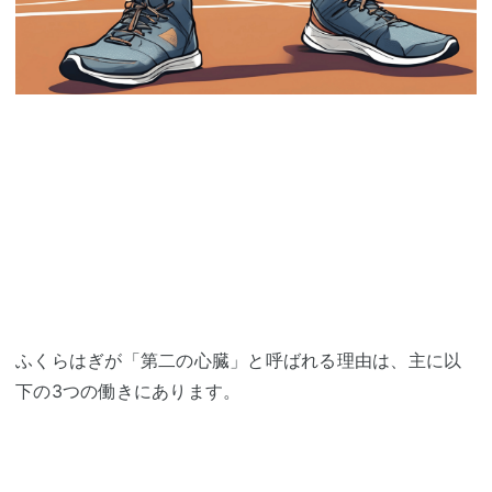
ふくらはぎが「第二の心臓」と呼ばれる理由は、主に以
下の3つの働きにあります。