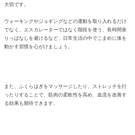
大切です。
ウォーキングやジョギングなどの運動を取り入れるだけ
でなく、エスカレーターではなく階段を使う、長時間座
りっぱなしを避けるなど、日常生活の中でこまめに体を
動かす習慣を心がけましょう。
また、ふくらはぎをマッサージしたり、ストレッチを行
ったりすることで、筋肉の柔軟性を高め、血流を改善す
る効果も期待できます。