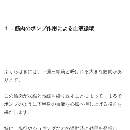
１．筋肉のポンプ作用による血液循環
ふくらはぎには、下腿三頭筋と呼ばれる大きな筋肉があ
ります。
この筋肉が収縮と弛緩を繰り返すことによって、まるで
ポンプのように下半身の血液を心臓へ押し上げる役割を
果たします。
特に、歩行やジョギングなどの運動時に効果を発揮し、