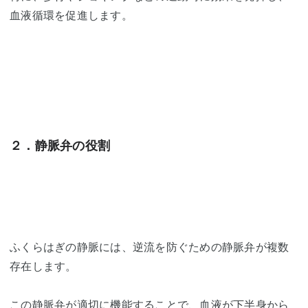
血液循環を促進します。
２．静脈弁の役割
ふくらはぎの静脈には、逆流を防ぐための静脈弁が複数
存在します。
この静脈弁が適切に機能することで、血液が下半身から