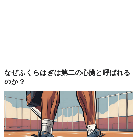
なぜふくらはぎは第二の心臓と呼ばれる
のか？