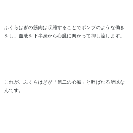
ふくらはぎの筋肉は収縮することでポンプのような働き
をし、血液を下半身から心臓に向かって押し流します。
これが、ふくらはぎが「第二の心臓」と呼ばれる所以な
んです。