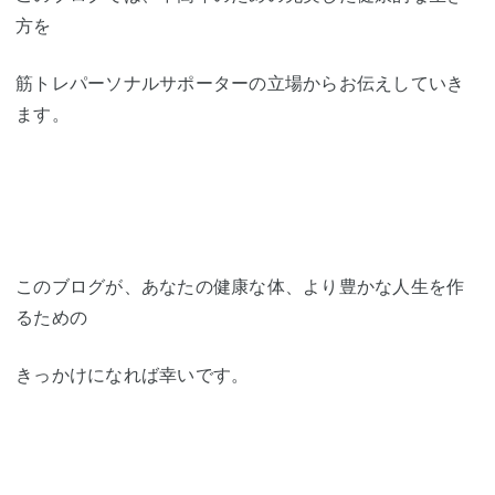
方を
筋トレパーソナルサポーターの立場からお伝えしていき
ます。
このブログが、あなたの健康な体、より豊かな人生を作
るための
きっかけになれば幸いです。