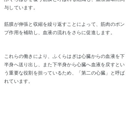
与しています。
筋膜が伸張と収縮を繰り返すことによって、筋肉のポン
プ作用を補助し、血液の流れをさらに促進します。
これらの働きにより、ふくらはぎは心臓からの血液を下
半身へ送り出し、また下半身から心臓へ血液を戻すとい
う重要な役割を担っているため、「第二の心臓」と呼ば
れています。