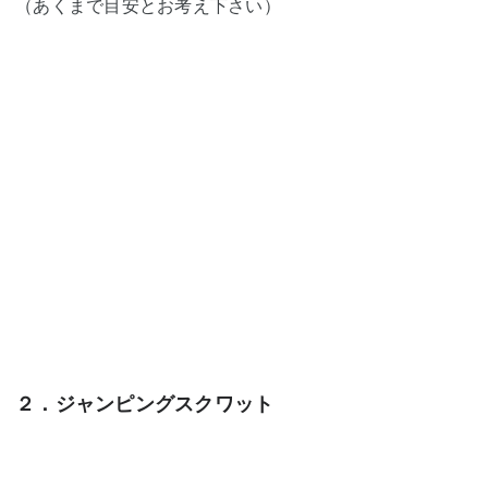
（あくまで目安とお考え下さい）
２．ジャンピングスクワット