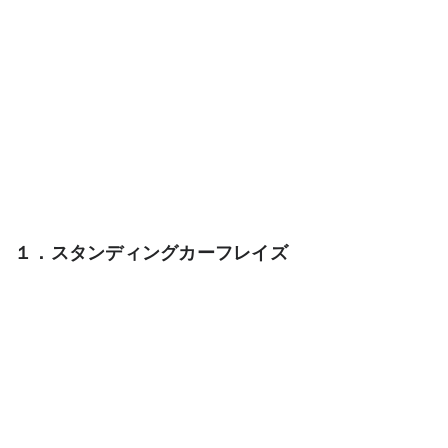
１．スタンディングカーフレイズ