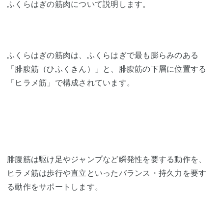
ふくらはぎの筋肉について説明します。
ふくらはぎの筋肉は、ふくらはぎで最も膨らみのある
「腓腹筋（ひふくきん）」と、腓腹筋の下層に位置する
「ヒラメ筋」で構成されています。
腓腹筋は駆け足やジャンプなど瞬発性を要する動作を、
ヒラメ筋は歩行や直立といったバランス・持久力を要す
る動作をサポートします。