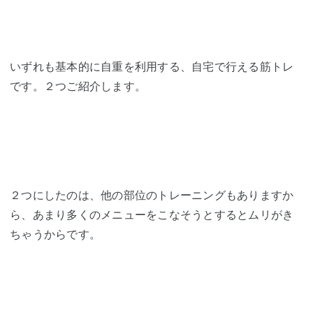
いずれも基本的に自重を利用する、自宅で行える筋トレ
です。２つご紹介します。
２つにしたのは、他の部位のトレーニングもありますか
ら、あまり多くのメニューをこなそうとするとムリがき
ちゃうからです。