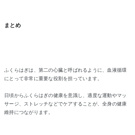
まとめ
ふくらはぎは、第二の心臓と呼ばれるように、血液循環
にとって非常に重要な役割を担っています。
日頃からふくらはぎの健康を意識し、適度な運動やマッ
サージ、ストレッチなどでケアすることが、全身の健康
維持につながります。