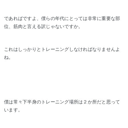
であればですよ、僕らの年代にとっては非常に重要な部
位、筋肉と言える訳じゃないですか。
これはしっかりとトレーニングしなければなりませんよ
ね。
僕は常々下半身のトレーニング場所は２か所だと思って
います。