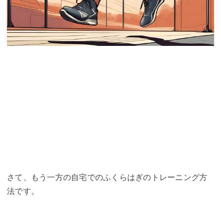
さて、もう一方の自宅でのふくらはぎのトレーニング方
法です。