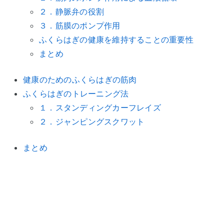
２．静脈弁の役割
３．筋膜のポンプ作用
ふくらはぎの健康を維持することの重要性
まとめ
健康のためのふくらはぎの筋肉
ふくらはぎのトレーニング法
１．スタンディングカーフレイズ
２．ジャンピングスクワット
まとめ